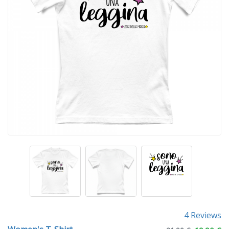
4 Reviews