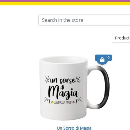
Product
€ 17.90
Un Sorso di Magia