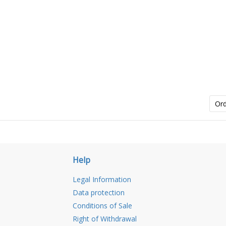
Or
Help
Legal Information
Data protection
Conditions of Sale
Right of Withdrawal