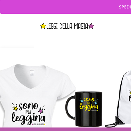
SPEDI